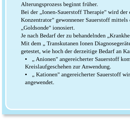
Alterungsprozess beginnt früher. 
Bei der „Ionen-Sauerstoff Therapie" wird der 
Konzentrator" gewonnener Sauerstoff mittels 
„Goldsonde" ionosiert.
Je nach Bedarf der zu behandelnden „Krankhei
Mit dem „ Transkutanen Ionen Diagnosegeräte
getestet, wie hoch der derzeitige Bedarf an Ka
•
„ Anionen" angereicherter Sauerstoff kom
Kreislaufgeschehen zur Anwendung.
•
„ Kationen" angereicherter Sauerstoff wi
angewendet. 