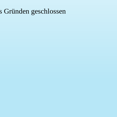
rs Gründen geschlossen