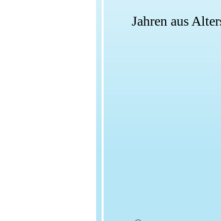
Jahren aus Alte